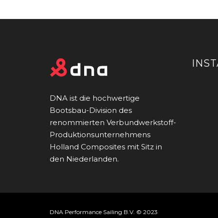
INS
DNA ist die hochwertige
Bootsbau-Division des
renommierten Verbundwerkstoff-
Produktionsunternehmens
Holland Composites mit Sitz in
den Niederlanden.
DNA Performance Sailing B.V. © 2023