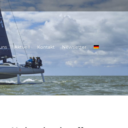
uns
Aktuell
Kontakt
Newsletter