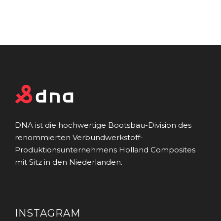
DNA ist die hochwertige Bootsbau-Division des
renommierten Verbundwerkstoff-
Produktionsunternehmens Holland Composites
mit Sitz in den Niederlanden.
INSTAGRAM