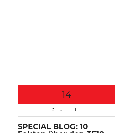
14
JULI
SPECIAL BLOG: 10