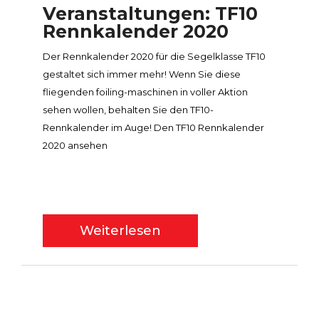
Veranstaltungen: TF10
Rennkalender 2020
Der Rennkalender 2020 für die Segelklasse TF10
gestaltet sich immer mehr! Wenn Sie diese
fliegenden foiling-maschinen in voller Aktion
sehen wollen, behalten Sie den TF10-
Rennkalender im Auge! Den TF10 Rennkalender
2020 ansehen
Weiterlesen