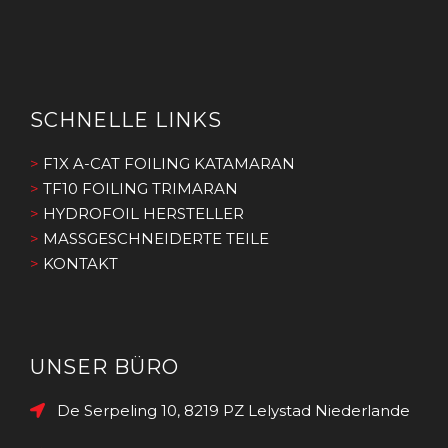
SCHNELLE LINKS
>
F1X A-CAT FOILING KATAMARAN
>
TF10 FOILING TRIMARAN
>
HYDROFOIL HERSTELLER
>
MASSGESCHNEIDERTE TEILE
>
KONTAKT
UNSER BÜRO
De Serpeling 10, 8219 PZ Lelystad Niederlande