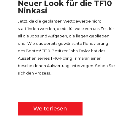
Neuer Look für die TF10
Ninkasi
Jetzt, da die geplanten Wettbewerbe nicht
stattfinden werden, bleibt für viele von uns Zeit für
all die Jobs und Aufgaben, die liegen geblieben
sind. Wie das bereits gewünschte Renovierung
des Bootes! TF10-Besitzer John Taylor hat das
Aussehen seines TF10-Foling Trimaran einer
bescheidenen Aufwertung unterzogen. Sehen Sie
sich den Prozess...
Weiterlesen