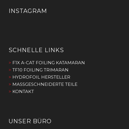
INSTAGRAM
SCHNELLE LINKS
>
F1X A-CAT FOILING KATAMARAN
>
TF10 FOILING TRIMARAN
>
HYDROFOIL HERSTELLER
>
MASSGESCHNEIDERTE TEILE
>
KONTAKT
UNSER BÜRO