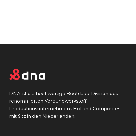
DNA ist die hochwertige Bootsbau-Division des
renommierten Verbundwerkstoff-
Produktionsunternehmens Holland Composites
mit Sitz in den Niederlanden.