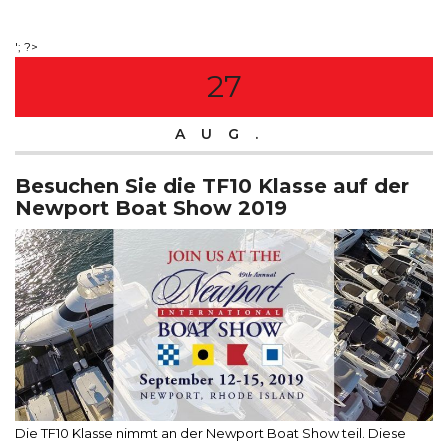
'; ?>
27
AUG.
Besuchen Sie die TF10 Klasse auf der
Newport Boat Show 2019
Die TF10 Klasse nimmt an der Newport Boat Show teil. Diese