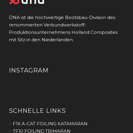
DNA ist die hochwertige Bootsbau-Division des
renommierten Verbundwerkstoff-
Produktionsunternehmens Holland Composites
mit Sitz in den Niederlanden.
INSTAGRAM
SCHNELLE LINKS
>
F1X A-CAT FOILING KATAMARAN
>
TF10 FOILING TRIMARAN