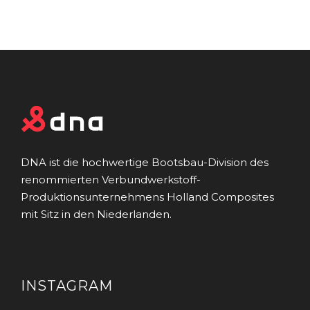
DNA ist die hochwertige Bootsbau-Division des
renommierten Verbundwerkstoff-
Produktionsunternehmens Holland Composites
mit Sitz in den Niederlanden.
INSTAGRAM