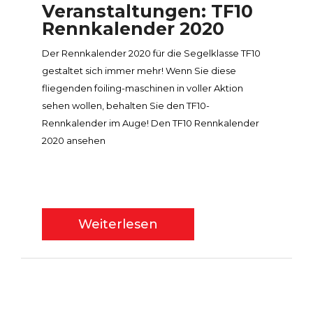
Veranstaltungen: TF10
Rennkalender 2020
Der Rennkalender 2020 für die Segelklasse TF10
gestaltet sich immer mehr! Wenn Sie diese
fliegenden foiling-maschinen in voller Aktion
sehen wollen, behalten Sie den TF10-
Rennkalender im Auge! Den TF10 Rennkalender
2020 ansehen
Weiterlesen