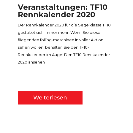
Veranstaltungen: TF10
Rennkalender 2020
Der Rennkalender 2020 für die Segelklasse TF10
gestaltet sich immer mehr! Wenn Sie diese
fliegenden foiling-maschinen in voller Aktion
sehen wollen, behalten Sie den TF10-
Rennkalender im Auge! Den TF10 Rennkalender
2020 ansehen
Weiterlesen