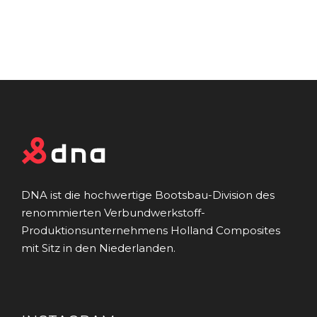
DNA ist die hochwertige Bootsbau-Division des
renommierten Verbundwerkstoff-
Produktionsunternehmens Holland Composites
mit Sitz in den Niederlanden.