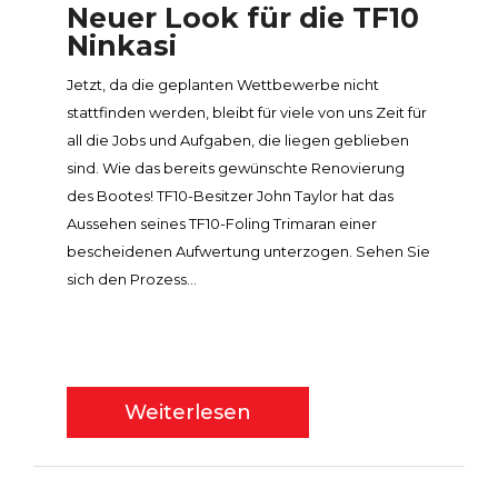
Neuer Look für die TF10
Ninkasi
Jetzt, da die geplanten Wettbewerbe nicht
stattfinden werden, bleibt für viele von uns Zeit für
all die Jobs und Aufgaben, die liegen geblieben
sind. Wie das bereits gewünschte Renovierung
des Bootes! TF10-Besitzer John Taylor hat das
Aussehen seines TF10-Foling Trimaran einer
bescheidenen Aufwertung unterzogen. Sehen Sie
sich den Prozess...
Weiterlesen