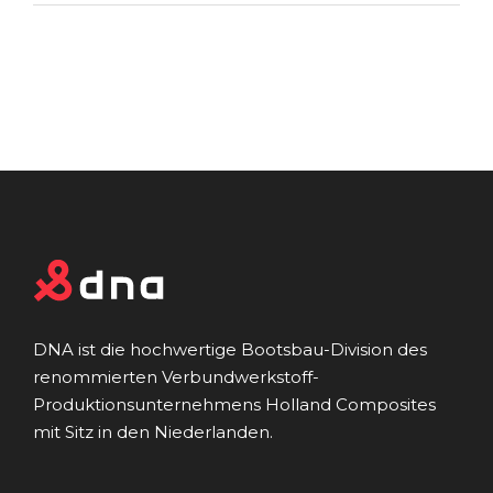
DNA ist die hochwertige Bootsbau-Division des
renommierten Verbundwerkstoff-
Produktionsunternehmens Holland Composites
mit Sitz in den Niederlanden.