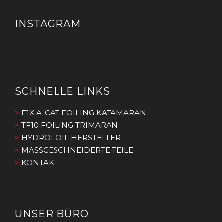
INSTAGRAM
SCHNELLE LINKS
>
F1X A-CAT FOILING KATAMARAN
>
TF10 FOILING TRIMARAN
>
HYDROFOIL HERSTELLER
>
MASSGESCHNEIDERTE TEILE
>
KONTAKT
UNSER BÜRO