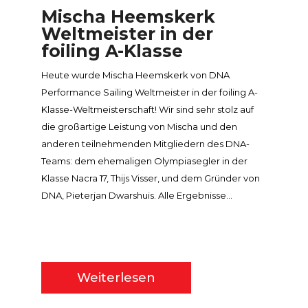
Mischa Heemskerk
Weltmeister in der
foiling A-Klasse
Heute wurde Mischa Heemskerk von DNA
Performance Sailing Weltmeister in der foiling A-
Klasse-Weltmeisterschaft! Wir sind sehr stolz auf
die großartige Leistung von Mischa und den
anderen teilnehmenden Mitgliedern des DNA-
Teams: dem ehemaligen Olympiasegler in der
Klasse Nacra 17, Thijs Visser, und dem Gründer von
DNA, Pieterjan Dwarshuis. Alle Ergebnisse...
Weiterlesen